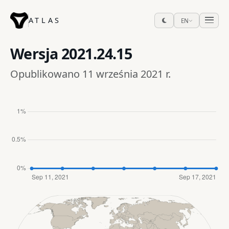
ATLAS
EN
Wersja
2021.24.15
Opublikowano 11 września 2021 r.