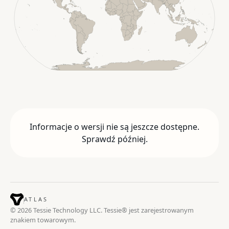
Informacje o wersji nie są jeszcze dostępne.
Sprawdź później.
ATLAS
© 2026 Tessie Technology LLC. Tessie® jest zarejestrowanym
znakiem towarowym.