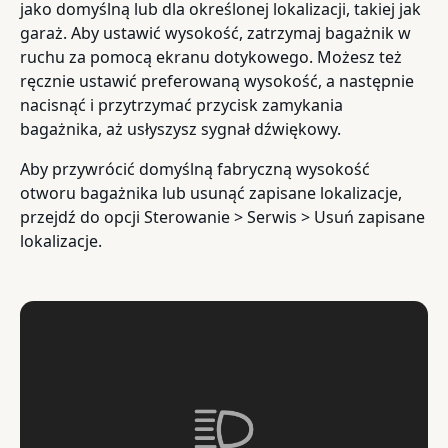
jako domyślną lub dla określonej lokalizacji, takiej jak
garaż. Aby ustawić wysokość, zatrzymaj bagażnik w
ruchu za pomocą ekranu dotykowego. Możesz też
ręcznie ustawić preferowaną wysokość, a następnie
nacisnąć i przytrzymać przycisk zamykania
bagażnika, aż usłyszysz sygnał dźwiękowy.
Aby przywrócić domyślną fabryczną wysokość
otworu bagażnika lub usunąć zapisane lokalizacje,
przejdź do opcji Sterowanie > Serwis > Usuń zapisane
lokalizacje.