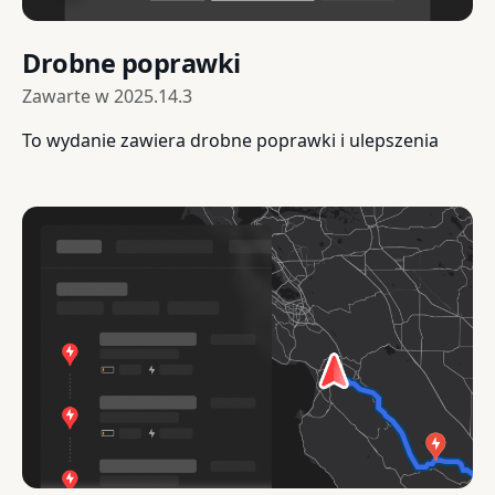
Drobne poprawki
Zawarte w
2025.14.3
To wydanie zawiera drobne poprawki i ulepszenia