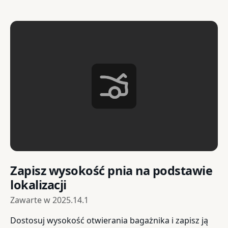
Zapisz wysokość pnia na podstawie
lokalizacji
Zawarte w
2025.14.1
Dostosuj wysokość otwierania bagażnika i zapisz ją