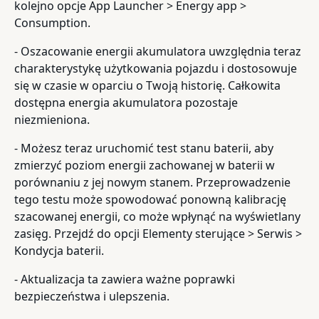
kolejno opcje App Launcher > Energy app >
Consumption.
- Oszacowanie energii akumulatora uwzględnia teraz
charakterystykę użytkowania pojazdu i dostosowuje
się w czasie w oparciu o Twoją historię. Całkowita
dostępna energia akumulatora pozostaje
niezmieniona.
- Możesz teraz uruchomić test stanu baterii, aby
zmierzyć poziom energii zachowanej w baterii w
porównaniu z jej nowym stanem. Przeprowadzenie
tego testu może spowodować ponowną kalibrację
szacowanej energii, co może wpłynąć na wyświetlany
zasięg. Przejdź do opcji Elementy sterujące > Serwis >
Kondycja baterii.
- Aktualizacja ta zawiera ważne poprawki
bezpieczeństwa i ulepszenia.