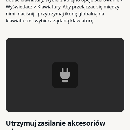
Wyświetlacz > Klawiatury. Aby przełączać się między
nimi, naciśnij i przytrzymaj ikonę globalną na
klawiaturze i wybierz żądaną klawiaturę.
Utrzymuj zasilanie akcesoriów