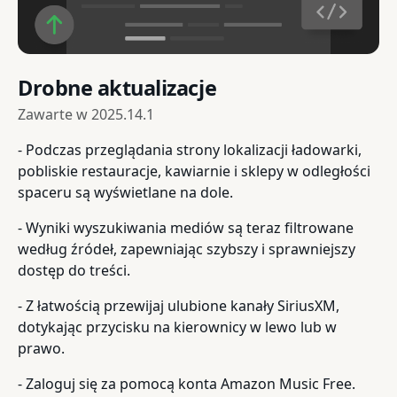
Drobne aktualizacje
Zawarte w
2025.14.1
- Podczas przeglądania strony lokalizacji ładowarki,
pobliskie restauracje, kawiarnie i sklepy w odległości
spaceru są wyświetlane na dole.
- Wyniki wyszukiwania mediów są teraz filtrowane
według źródeł, zapewniając szybszy i sprawniejszy
dostęp do treści.
- Z łatwością przewijaj ulubione kanały SiriusXM,
dotykając przycisku na kierownicy w lewo lub w
prawo.
- Zaloguj się za pomocą konta Amazon Music Free.