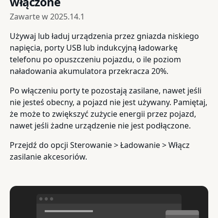
włączone
Zawarte w
2025.14.1
Używaj lub ładuj urządzenia przez gniazda niskiego
napięcia, porty USB lub indukcyjną ładowarkę
telefonu po opuszczeniu pojazdu, o ile poziom
naładowania akumulatora przekracza 20%.
Po włączeniu porty te pozostają zasilane, nawet jeśli
nie jesteś obecny, a pojazd nie jest używany. Pamiętaj,
że może to zwiększyć zużycie energii przez pojazd,
nawet jeśli żadne urządzenie nie jest podłączone.
Przejdź do opcji Sterowanie > Ładowanie > Włącz
zasilanie akcesoriów.