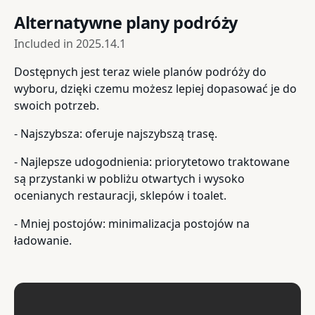
Alternatywne plany podróży
Included in
2025.14.1
Dostępnych jest teraz wiele planów podróży do
wyboru, dzięki czemu możesz lepiej dopasować je do
swoich potrzeb.
- Najszybsza: oferuje najszybszą trasę.
- Najlepsze udogodnienia: priorytetowo traktowane
są przystanki w pobliżu otwartych i wysoko
ocenianych restauracji, sklepów i toalet.
- Mniej postojów: minimalizacja postojów na
ładowanie.