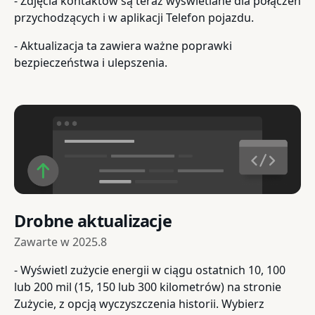
- Zdjęcia kontaktów są teraz wyświetlane dla połączeń
przychodzących i w aplikacji Telefon pojazdu.
- Aktualizacja ta zawiera ważne poprawki
bezpieczeństwa i ulepszenia.
Drobne aktualizacje
Zawarte w
2025.8
- Wyświetl zużycie energii w ciągu ostatnich 10, 100
lub 200 mil (15, 150 lub 300 kilometrów) na stronie
Zużycie, z opcją wyczyszczenia historii. Wybierz