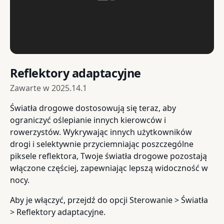
Reflektory adaptacyjne
Zawarte w
2025.14.1
Światła drogowe dostosowują się teraz, aby
ograniczyć oślepianie innych kierowców i
rowerzystów. Wykrywając innych użytkowników
drogi i selektywnie przyciemniając poszczególne
piksele reflektora, Twoje światła drogowe pozostają
włączone częściej, zapewniając lepszą widoczność w
nocy.
Aby je włączyć, przejdź do opcji Sterowanie > Światła
> Reflektory adaptacyjne.