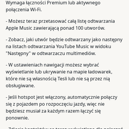
Wymaga łączności Premium lub aktywnego
połączenia Wi-Fi.
- Możesz teraz przetasować całą listę odtwarzania
Apple Music zawierającą ponad 100 utworów.
- Zobacz, jaki utwór będzie odtwarzany jako następny
na listach odtwarzania YouTube Music w widoku
"Następny" w odtwarzaczu multimediów.
- W ustawieniach nawigacji możesz wybrać
wyświetlanie lub ukrywanie na mapie ładowarek,
które nie są własnością Tesli lub nie są przez nią
obsługiwane.
- Jeśli hotspot jest włączony, automatycznie połączy
się z pojazdem po rozpoczęciu jazdy, więc nie
będziesz musiał za każdym razem łączyć się
ponownie.