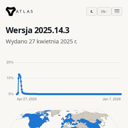
ATLAS
EN
Wersja
2025.14.3
Wydano 27 kwietnia 2025 r.