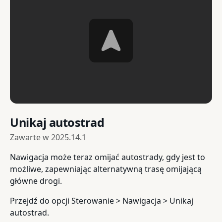
Unikaj autostrad
Zawarte w
2025.14.1
Nawigacja może teraz omijać autostrady, gdy jest to
możliwe, zapewniając alternatywną trasę omijającą
główne drogi.
Przejdź do opcji Sterowanie > Nawigacja > Unikaj
autostrad.