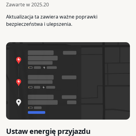
Zawarte w
2025.20
Aktualizacja ta zawiera ważne poprawki
bezpieczeństwa i ulepszenia.
Ustaw energię przyjazdu