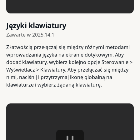
Języki klawiatury
Zawarte w
2025.14.1
Z łatwością przełączaj się między różnymi metodami
wprowadzania języka na ekranie dotykowym. Aby
dodać klawiatury, wybierz kolejno opcje Sterowanie >
Wyświetlacz > Klawiatury. Aby przełączać się między
nimi, naciśnij i przytrzymaj ikonę globalną na
klawiaturze i wybierz żądaną klawiaturę.