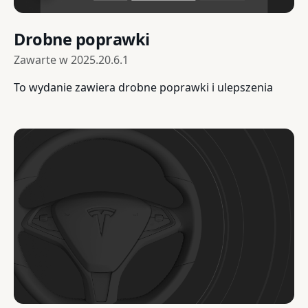
Drobne poprawki
Zawarte w
2025.20.6.1
To wydanie zawiera drobne poprawki i ulepszenia