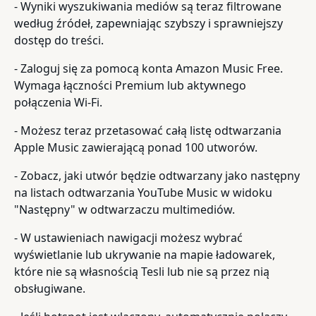
- Wyniki wyszukiwania mediów są teraz filtrowane
według źródeł, zapewniając szybszy i sprawniejszy
dostęp do treści.
- Zaloguj się za pomocą konta Amazon Music Free.
Wymaga łączności Premium lub aktywnego
połączenia Wi-Fi.
- Możesz teraz przetasować całą listę odtwarzania
Apple Music zawierającą ponad 100 utworów.
- Zobacz, jaki utwór będzie odtwarzany jako następny
na listach odtwarzania YouTube Music w widoku
"Następny" w odtwarzaczu multimediów.
- W ustawieniach nawigacji możesz wybrać
wyświetlanie lub ukrywanie na mapie ładowarek,
które nie są własnością Tesli lub nie są przez nią
obsługiwane.