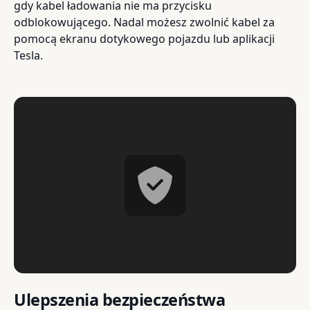
gdy kabel ładowania nie ma przycisku
odblokowującego. Nadal możesz zwolnić kabel za
pomocą ekranu dotykowego pojazdu lub aplikacji
Tesla.
Ulepszenia bezpieczeństwa