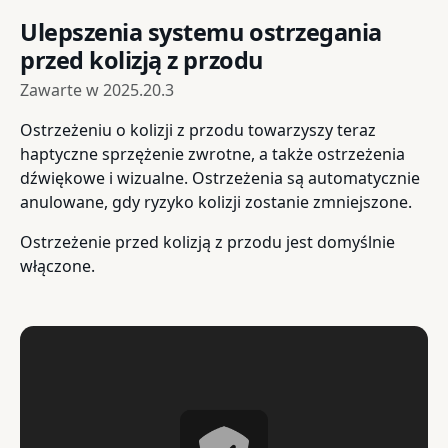
Ulepszenia systemu ostrzegania
przed kolizją z przodu
Zawarte w
2025.20.3
Ostrzeżeniu o kolizji z przodu towarzyszy teraz
haptyczne sprzężenie zwrotne, a także ostrzeżenia
dźwiękowe i wizualne. Ostrzeżenia są automatycznie
anulowane, gdy ryzyko kolizji zostanie zmniejszone.
Ostrzeżenie przed kolizją z przodu jest domyślnie
włączone.