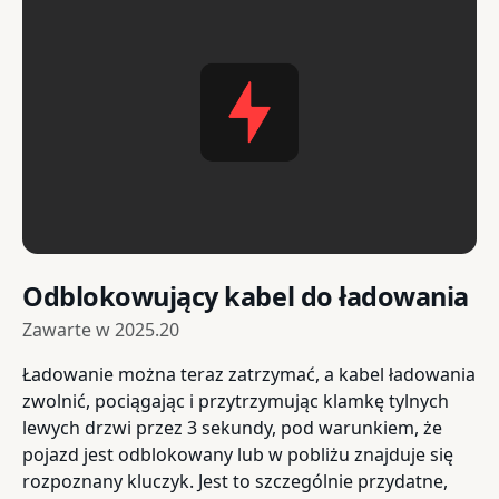
Odblokowujący kabel do ładowania
Zawarte w
2025.20
Ładowanie można teraz zatrzymać, a kabel ładowania
zwolnić, pociągając i przytrzymując klamkę tylnych
lewych drzwi przez 3 sekundy, pod warunkiem, że
pojazd jest odblokowany lub w pobliżu znajduje się
rozpoznany kluczyk. Jest to szczególnie przydatne,