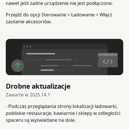
nawet jeśli żadne urządzenie nie jest podłączone.
Przejdź do opcji Sterowanie > Ładowanie > Włącz
zasilanie akcesoriów.
Drobne aktualizacje
Zawarte w
2025.14.1
- Podczas przeglądania strony lokalizacji ładowarki,
pobliskie restauracje, kawiarnie i sklepy w odległości
spaceru są wyświetlane na dole.