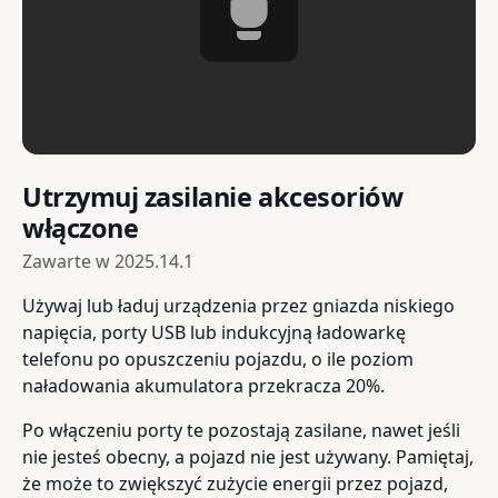
Utrzymuj zasilanie akcesoriów
włączone
Zawarte w
2025.14.1
Używaj lub ładuj urządzenia przez gniazda niskiego
napięcia, porty USB lub indukcyjną ładowarkę
telefonu po opuszczeniu pojazdu, o ile poziom
naładowania akumulatora przekracza 20%.
Po włączeniu porty te pozostają zasilane, nawet jeśli
nie jesteś obecny, a pojazd nie jest używany. Pamiętaj,
że może to zwiększyć zużycie energii przez pojazd,