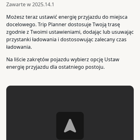
Zawarte w
2025.14.1
Możesz teraz ustawić energię przyjazdu do miejsca
docelowego. Trip Planner dostosuje Twoją trasę
zgodnie z Twoimi ustawieniami, dodając lub usuwając
przystanki ładowania i dostosowując zalecany czas
ładowania.
Na liście zakrętów pojazdu wybierz opcję Ustaw
energię przyjazdu dla ostatniego postoju.