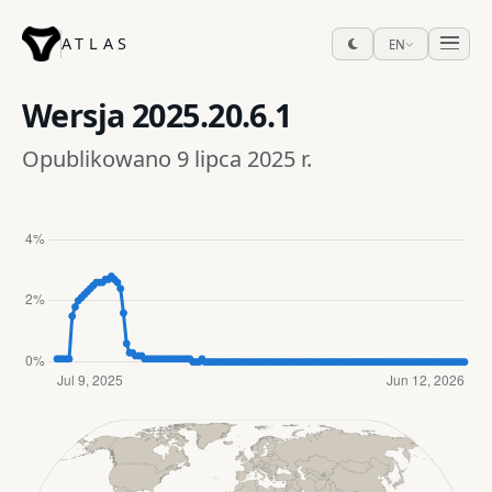
ATLAS
EN
Wersja
2025.20.6.1
Opublikowano 9 lipca 2025 r.