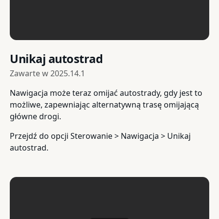
Unikaj autostrad
Zawarte w
2025.14.1
Nawigacja może teraz omijać autostrady, gdy jest to
możliwe, zapewniając alternatywną trasę omijającą
główne drogi.
Przejdź do opcji Sterowanie > Nawigacja > Unikaj
autostrad.