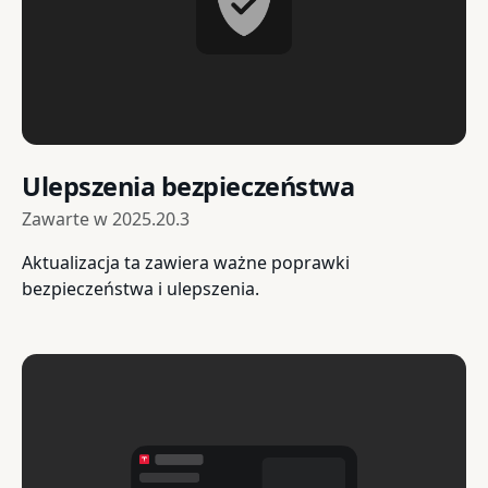
Ulepszenia bezpieczeństwa
Zawarte w
2025.20.3
Aktualizacja ta zawiera ważne poprawki
bezpieczeństwa i ulepszenia.