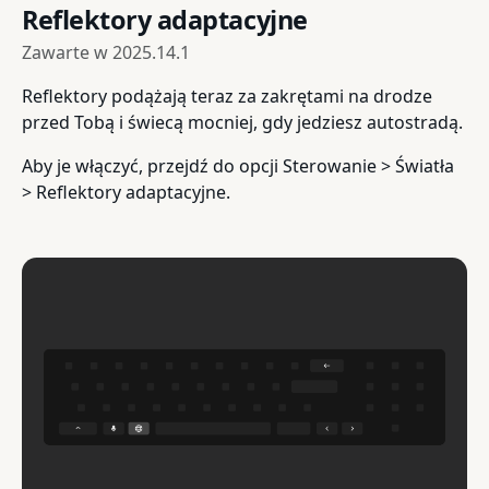
Reflektory adaptacyjne
Zawarte w
2025.14.1
Reflektory podążają teraz za zakrętami na drodze
przed Tobą i świecą mocniej, gdy jedziesz autostradą.
Aby je włączyć, przejdź do opcji Sterowanie > Światła
> Reflektory adaptacyjne.