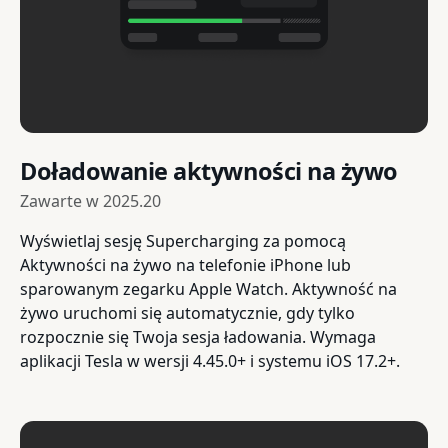
Doładowanie aktywności na żywo
Zawarte w
2025.20
Wyświetlaj sesję Supercharging za pomocą
Aktywności na żywo na telefonie iPhone lub
sparowanym zegarku Apple Watch. Aktywność na
żywo uruchomi się automatycznie, gdy tylko
rozpocznie się Twoja sesja ładowania. Wymaga
aplikacji Tesla w wersji 4.45.0+ i systemu iOS 17.2+.