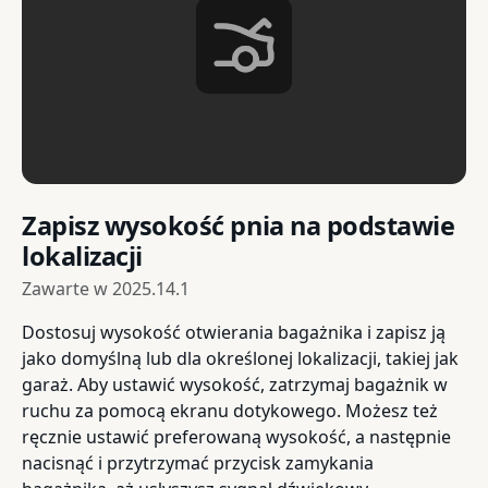
Zapisz wysokość pnia na podstawie
lokalizacji
Zawarte w
2025.14.1
Dostosuj wysokość otwierania bagażnika i zapisz ją
jako domyślną lub dla określonej lokalizacji, takiej jak
garaż. Aby ustawić wysokość, zatrzymaj bagażnik w
ruchu za pomocą ekranu dotykowego. Możesz też
ręcznie ustawić preferowaną wysokość, a następnie
nacisnąć i przytrzymać przycisk zamykania