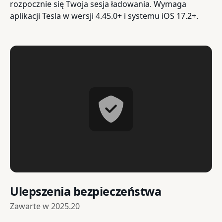
rozpocznie się Twoja sesja ładowania. Wymaga
aplikacji Tesla w wersji 4.45.0+ i systemu iOS 17.2+.
Ulepszenia bezpieczeństwa
Zawarte w
2025.20