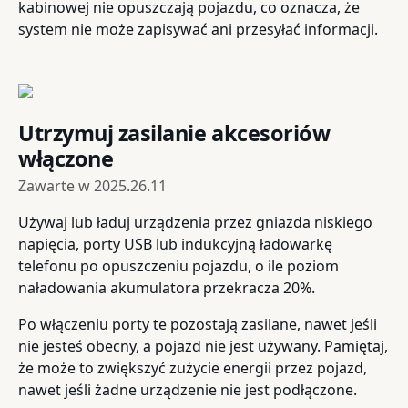
kabinowej nie opuszczają pojazdu, co oznacza, że
system nie może zapisywać ani przesyłać informacji.
Utrzymuj zasilanie akcesoriów
włączone
Zawarte w
2025.26.11
Używaj lub ładuj urządzenia przez gniazda niskiego
napięcia, porty USB lub indukcyjną ładowarkę
telefonu po opuszczeniu pojazdu, o ile poziom
naładowania akumulatora przekracza 20%.
Po włączeniu porty te pozostają zasilane, nawet jeśli
nie jesteś obecny, a pojazd nie jest używany. Pamiętaj,
że może to zwiększyć zużycie energii przez pojazd,
nawet jeśli żadne urządzenie nie jest podłączone.