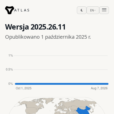
ATLAS
EN
Wersja
2025.26.11
Opublikowano 1 października 2025 r.