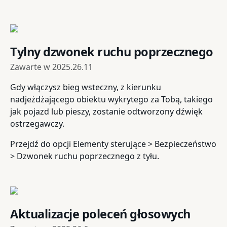
Tylny dzwonek ruchu poprzecznego
Zawarte w
2025.26.11
Gdy włączysz bieg wsteczny, z kierunku
nadjeżdżającego obiektu wykrytego za Tobą, takiego
jak pojazd lub pieszy, zostanie odtworzony dźwięk
ostrzegawczy.
Przejdź do opcji Elementy sterujące > Bezpieczeństwo
> Dzwonek ruchu poprzecznego z tyłu.
Aktualizacje poleceń głosowych