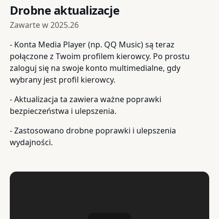
Drobne aktualizacje
Zawarte w
2025.26
- Konta Media Player (np. QQ Music) są teraz
połączone z Twoim profilem kierowcy. Po prostu
zaloguj się na swoje konto multimedialne, gdy
wybrany jest profil kierowcy.
- Aktualizacja ta zawiera ważne poprawki
bezpieczeństwa i ulepszenia.
- Zastosowano drobne poprawki i ulepszenia
wydajności.