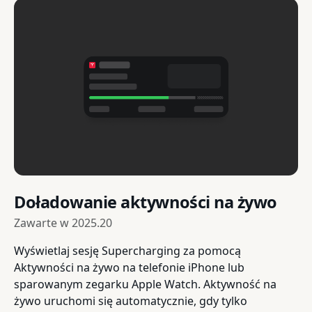
Doładowanie aktywności na żywo
Zawarte w
2025.20
Wyświetlaj sesję Supercharging za pomocą
Aktywności na żywo na telefonie iPhone lub
sparowanym zegarku Apple Watch. Aktywność na
żywo uruchomi się automatycznie, gdy tylko