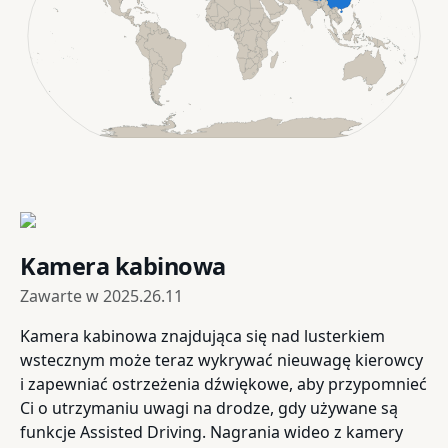
Kamera kabinowa
Zawarte w
2025.26.11
Kamera kabinowa znajdująca się nad lusterkiem
wstecznym może teraz wykrywać nieuwagę kierowcy
i zapewniać ostrzeżenia dźwiękowe, aby przypomnieć
Ci o utrzymaniu uwagi na drodze, gdy używane są
funkcje Assisted Driving. Nagrania wideo z kamery