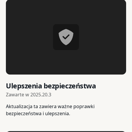
Ulepszenia bezpieczeństwa
Zawarte w
2025.20.3
Aktualizacja ta zawiera ważne poprawki
bezpieczeństwa i ulepszenia.