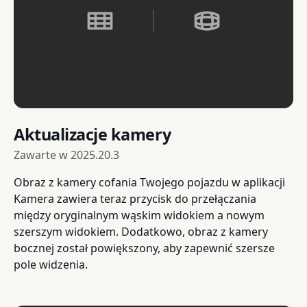
Aktualizacje kamery
Zawarte w
2025.20.3
Obraz z kamery cofania Twojego pojazdu w aplikacji
Kamera zawiera teraz przycisk do przełączania
między oryginalnym wąskim widokiem a nowym
szerszym widokiem. Dodatkowo, obraz z kamery
bocznej został powiększony, aby zapewnić szersze
pole widzenia.