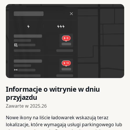
Informacje o witrynie w dniu
przyjazdu
Zawarte w
2025.26
Nowe ikony na liście ładowarek wskazują teraz
lokalizacje, które wymagają usługi parkingowego lub