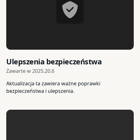
Ulepszenia bezpieczeństwa
Zawarte w
2025.20.6
Aktualizacja ta zawiera ważne poprawki
bezpieczeństwa i ulepszenia.