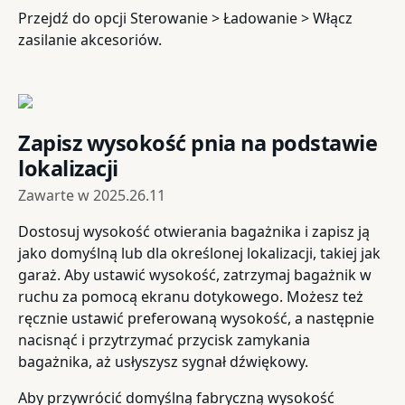
Przejdź do opcji Sterowanie > Ładowanie > Włącz
zasilanie akcesoriów.
Zapisz wysokość pnia na podstawie
lokalizacji
Zawarte w
2025.26.11
Dostosuj wysokość otwierania bagażnika i zapisz ją
jako domyślną lub dla określonej lokalizacji, takiej jak
garaż. Aby ustawić wysokość, zatrzymaj bagażnik w
ruchu za pomocą ekranu dotykowego. Możesz też
ręcznie ustawić preferowaną wysokość, a następnie
nacisnąć i przytrzymać przycisk zamykania
bagażnika, aż usłyszysz sygnał dźwiękowy.
Aby przywrócić domyślną fabryczną wysokość