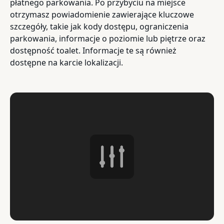
płatnego parkowania. Po przybyciu na miejsce
otrzymasz powiadomienie zawierające kluczowe
szczegóły, takie jak kody dostępu, ograniczenia
parkowania, informacje o poziomie lub piętrze oraz
dostępność toalet. Informacje te są również
dostępne na karcie lokalizacji.