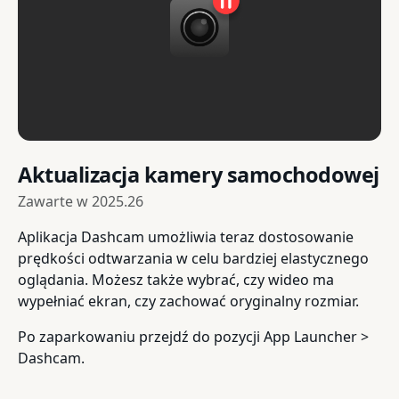
Aktualizacja kamery samochodowej
Zawarte w
2025.26
Aplikacja Dashcam umożliwia teraz dostosowanie
prędkości odtwarzania w celu bardziej elastycznego
oglądania. Możesz także wybrać, czy wideo ma
wypełniać ekran, czy zachować oryginalny rozmiar.
Po zaparkowaniu przejdź do pozycji App Launcher >
Dashcam.