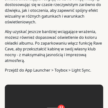
dostosowując się w czasie rzeczywistym zarówno do
dźwięku, jak i otoczenia, aby zapewnić spójny efekt
wizualny w różnych gatunkach i warunkach
oświetleniowych.
Aby uzyskać jeszcze bardziej wciągające wrażenia,
możesz również dopasować oświetlenie do koloru
okładki albumu. Po zaparkowaniu włącz funkcję Rave
Cave, aby przekształcić kabinę w swój własny klub
nocny - z maksymalną jasnością i imprezową
atmosferą.
Przejdź do App Launcher > Toybox > Light Sync.