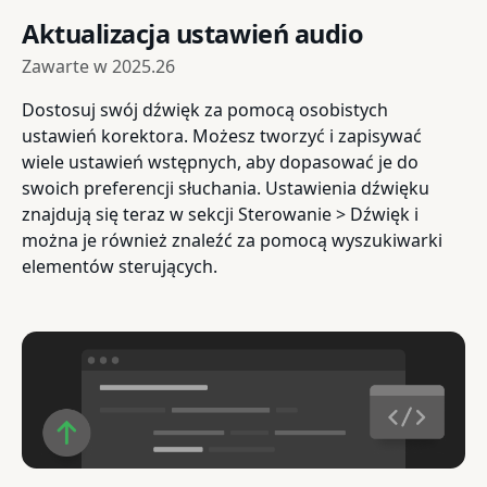
Aktualizacja ustawień audio
Zawarte w
2025.26
Dostosuj swój dźwięk za pomocą osobistych
ustawień korektora. Możesz tworzyć i zapisywać
wiele ustawień wstępnych, aby dopasować je do
swoich preferencji słuchania. Ustawienia dźwięku
znajdują się teraz w sekcji Sterowanie > Dźwięk i
można je również znaleźć za pomocą wyszukiwarki
elementów sterujących.