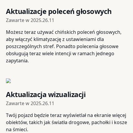
Aktualizacje poleceń głosowych
Zawarte w
2025.26.11
Możesz teraz używać chińskich poleceń głosowych,
aby włączyć klimatyzację z ustawieniami dla
poszczególnych stref. Ponadto polecenia głosowe
obsługują teraz wiele intencji w ramach jednego
zapytania.
Aktualizacja wizualizacji
Zawarte w
2025.26.11
Twój pojazd będzie teraz wyświetlał na ekranie więcej
obiektów, takich jak światła drogowe, pachołki i kosze
na śmieci.