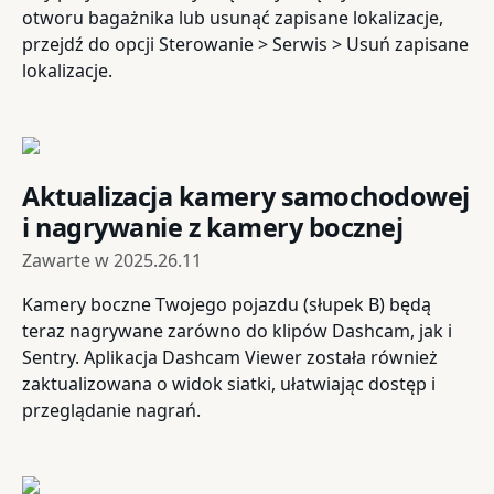
otworu bagażnika lub usunąć zapisane lokalizacje,
przejdź do opcji Sterowanie > Serwis > Usuń zapisane
lokalizacje.
Aktualizacja kamery samochodowej
i nagrywanie z kamery bocznej
Zawarte w
2025.26.11
Kamery boczne Twojego pojazdu (słupek B) będą
teraz nagrywane zarówno do klipów Dashcam, jak i
Sentry. Aplikacja Dashcam Viewer została również
zaktualizowana o widok siatki, ułatwiając dostęp i
przeglądanie nagrań.