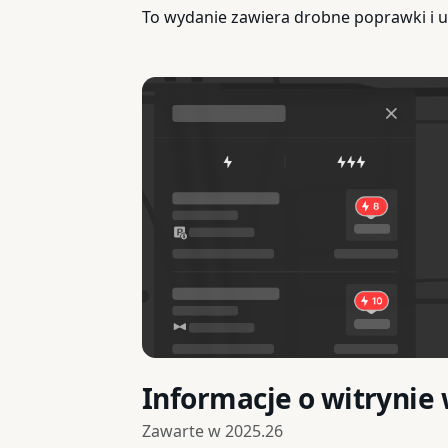
To wydanie zawiera drobne poprawki i u
Informacje o witrynie 
Zawarte w
2025.26