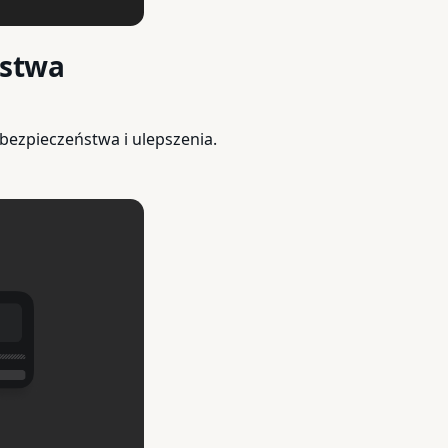
ństwa
bezpieczeństwa i ulepszenia.