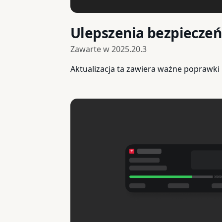
Ulepszenia bezpiecze
Zawarte w
2025.20.3
Aktualizacja ta zawiera ważne poprawki 