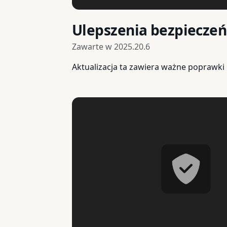
Ulepszenia bezpiecze
Zawarte w
2025.20.6
Aktualizacja ta zawiera ważne poprawki 