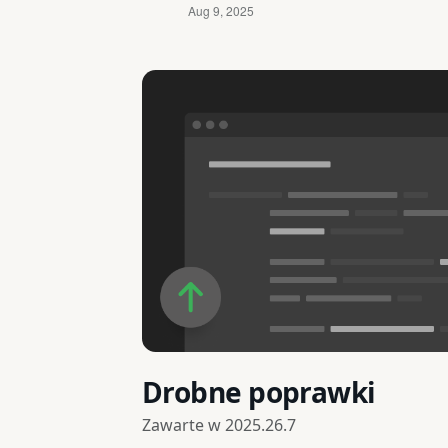
Drobne poprawki
Zawarte w
2025.26.7