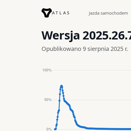
ATLAS
Jazda samochodem
Wersja
2025.26.
Opublikowano 9 sierpnia 2025 r.