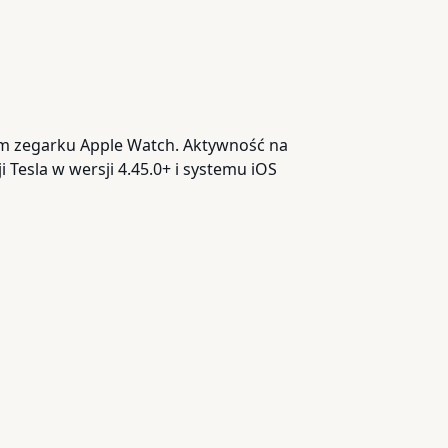
ym zegarku Apple Watch. Aktywność na
 Tesla w wersji 4.45.0+ i systemu iOS