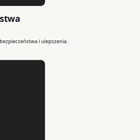
ństwa
bezpieczeństwa i ulepszenia.