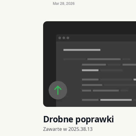
Drobne poprawki
Zawarte w
2025.38.13