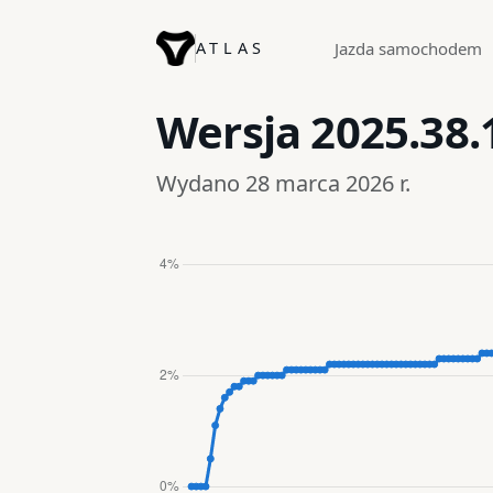
ATLAS
Jazda samochodem
Wersja
2025.38.
Wydano 28 marca 2026 r.