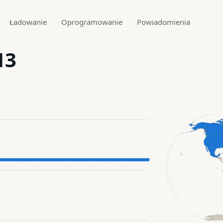
Ładowanie
Oprogramowanie
Powiadomienia
13