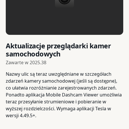
Aktualizacje przeglądarki kamer
samochodowych
Zawarte w
2025.38
Nazwy ulic są teraz uwzględniane w szczegółach
zdarzeń kamery samochodowej (jeśli są dostępne),
co ułatwia rozróżnianie zarejestrowanych zdarzeń.
Ponadto aplikacja Mobile Dashcam Viewer umożliwia
teraz przesyłanie strumieniowe i pobieranie w
wyższej rozdzielczości. Wymaga aplikacji Tesla w
wersji 4.49.5+.