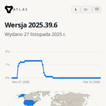
ATLAS
EN
Wersja
2025.39.6
Wydano 27 listopada 2025 r.