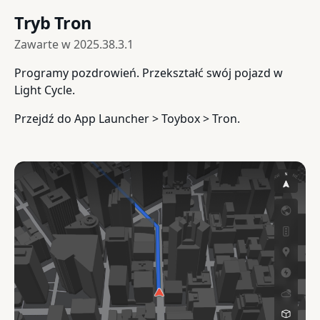
Tryb Tron
Zawarte w
2025.38.3.1
Programy pozdrowień. Przekształć swój pojazd w
Light Cycle.
Przejdź do App Launcher > Toybox > Tron.