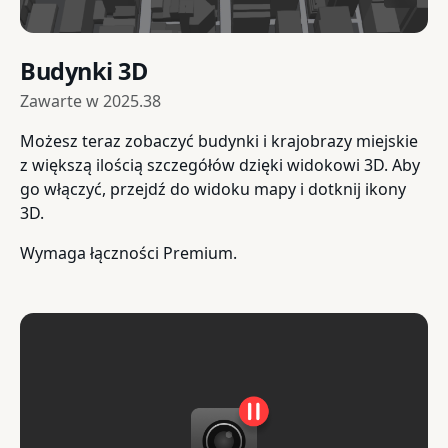
Budynki 3D
Zawarte w
2025.38
Możesz teraz zobaczyć budynki i krajobrazy miejskie
z większą ilością szczegółów dzięki widokowi 3D. Aby
go włączyć, przejdź do widoku mapy i dotknij ikony
3D.
Wymaga łączności Premium.