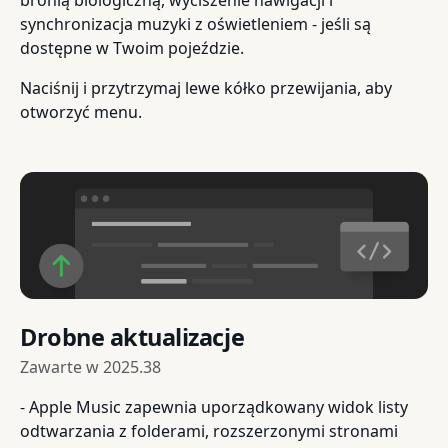
synchronizacja muzyki z oświetleniem - jeśli są
dostępne w Twoim pojeździe.
Naciśnij i przytrzymaj lewe kółko przewijania, aby
otworzyć menu.
Drobne aktualizacje
Zawarte w
2025.38
- Apple Music zapewnia uporządkowany widok listy
odtwarzania z folderami, rozszerzonymi stronami