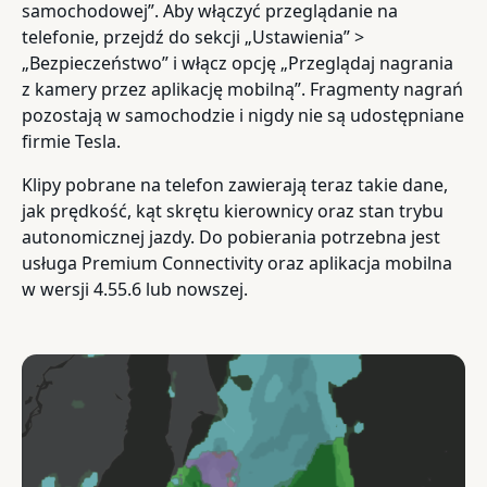
samochodowej”. Aby włączyć przeglądanie na
telefonie, przejdź do sekcji „Ustawienia” >
„Bezpieczeństwo” i włącz opcję „Przeglądaj nagrania
z kamery przez aplikację mobilną”. Fragmenty nagrań
pozostają w samochodzie i nigdy nie są udostępniane
firmie Tesla.
Klipy pobrane na telefon zawierają teraz takie dane,
jak prędkość, kąt skrętu kierownicy oraz stan trybu
autonomicznej jazdy. Do pobierania potrzebna jest
usługa Premium Connectivity oraz aplikacja mobilna
w wersji 4.55.6 lub nowszej.