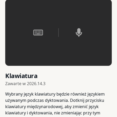
Klawiatura
Zawarte w
2026.14.3
Wybrany język klawiatury będzie również językiem
używanym podczas dyktowania. Dotknij przycisku
klawiatury międzynarodowej, aby zmienić język
klawiatury i dyktowania, nie zmieniając przy tym