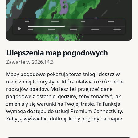
Ulepszenia map pogodowych
Zawarte w
2026.14.3
Mapy pogodowe pokazują teraz śnieg i deszcz w
ulepszonej kolorystyce, która ułatwia rozróżnienie
rodzajów opadów. Możesz też przejrzeć dane
pogodowe z ostatniej godziny, żeby zobaczyć, jak
zmieniały się warunki na Twojej trasie. Ta funkcja
wymaga dostępu do usługi Premium Connectivity.
Żeby ją wyświetlić, dotknij ikony pogody na mapie.