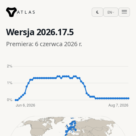
ATLAS
EN
Wersja
2026.17.5
Premiera: 6 czerwca 2026 r.