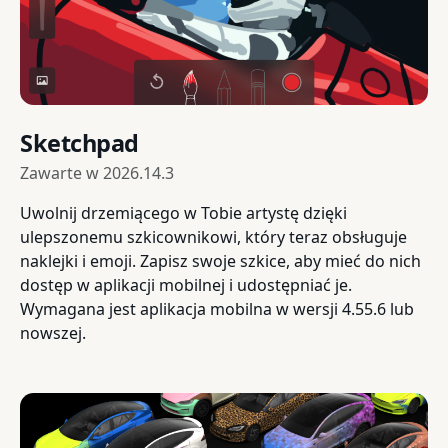
Sketchpad
Zawarte w
2026.14.3
Uwolnij drzemiącego w Tobie artystę dzięki
ulepszonemu szkicownikowi, który teraz obsługuje
naklejki i emoji. Zapisz swoje szkice, aby mieć do nich
dostęp w aplikacji mobilnej i udostępniać je.
Wymagana jest aplikacja mobilna w wersji 4.55.6 lub
nowszej.