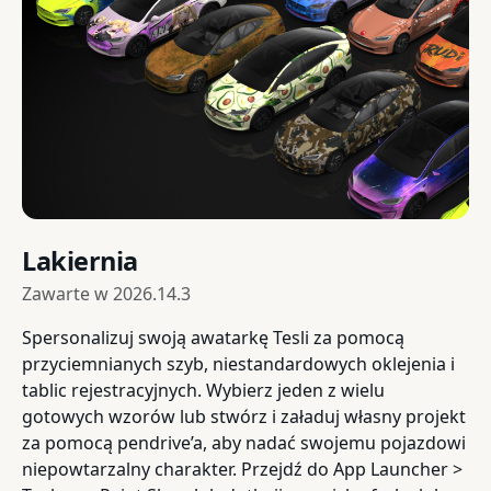
Lakiernia
Zawarte w
2026.14.3
Spersonalizuj swoją awatarkę Tesli za pomocą
przyciemnianych szyb, niestandardowych oklejenia i
tablic rejestracyjnych. Wybierz jeden z wielu
gotowych wzorów lub stwórz i załaduj własny projekt
za pomocą pendrive’a, aby nadać swojemu pojazdowi
niepowtarzalny charakter. Przejdź do App Launcher >