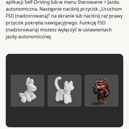
aplikacji Self-Driving lub w menu Sterowanie > Jazda
autonomiczna. Następnie naciśnij przycisk „Uruchom
FSD (nadzorowaną)” na ekranie lub naciśnij raz prawy
przycisk pokrętła nawigacyjnego. Funkcję FSD
(nadzorowaną) możesz wyłączyć w ustawieniach
jazdy autonomicznej.