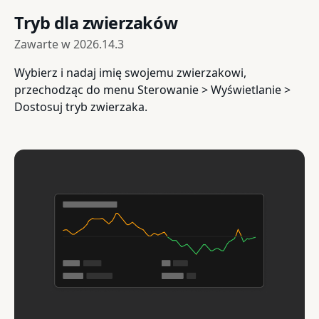
Tryb dla zwierzaków
Zawarte w
2026.14.3
Wybierz i nadaj imię swojemu zwierzakowi,
przechodząc do menu Sterowanie > Wyświetlanie >
Dostosuj tryb zwierzaka.