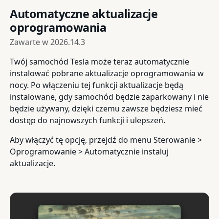
Automatyczne aktualizacje
oprogramowania
Zawarte w
2026.14.3
Twój samochód Tesla może teraz automatycznie
instalować pobrane aktualizacje oprogramowania w
nocy. Po włączeniu tej funkcji aktualizacje będą
instalowane, gdy samochód będzie zaparkowany i nie
będzie używany, dzięki czemu zawsze będziesz mieć
dostęp do najnowszych funkcji i ulepszeń.
Aby włączyć tę opcję, przejdź do menu Sterowanie >
Oprogramowanie > Automatycznie instaluj
aktualizacje.