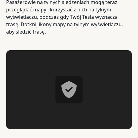
Pasażerowie na tylnych siedzeniach mogą teraz
przeglądać mapy i korzystać z nich na tylnym
wyświetlaczu, podczas gdy Twój Tesla wyznacza
trasę. Dotknij ikony mapy na tylnym wyświetlaczu,
aby śledzić trasę.