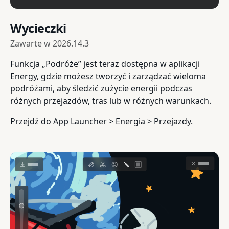
Wycieczki
Zawarte w
2026.14.3
Funkcja „Podróże” jest teraz dostępna w aplikacji
Energy, gdzie możesz tworzyć i zarządzać wieloma
podróżami, aby śledzić zużycie energii podczas
różnych przejazdów, tras lub w różnych warunkach.
Przejdź do App Launcher > Energia > Przejazdy.