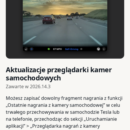
Aktualizacje przeglądarki kamer
samochodowych
Zawarte w
2026.14.3
Możesz zapisać dowolny fragment nagrania z funkcji
„Ostatnie nagrania z kamery samochodowej” w celu
trwałego przechowywania w samochodzie Tesla lub
na telefonie, przechodząc do sekcji „Uruchamianie
aplikacji” > „Przeglądarka nagrań z kamery