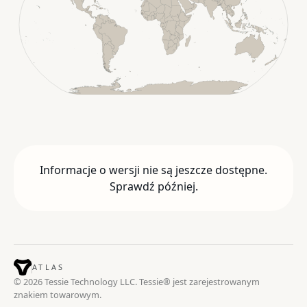
Informacje o wersji nie są jeszcze dostępne.
Sprawdź później.
ATLAS
© 2026 Tessie Technology LLC. Tessie® jest zarejestrowanym
znakiem towarowym.