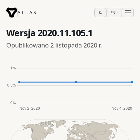
ATLAS
EN
Wersja
2020.11.105.1
Opublikowano 2 listopada 2020 r.