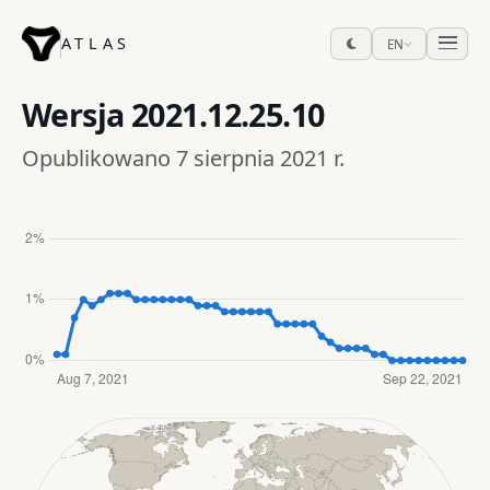
ATLAS
EN
Wersja
2021.12.25.10
Opublikowano 7 sierpnia 2021 r.