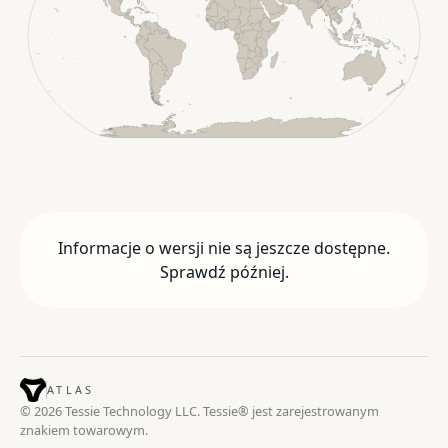
Informacje o wersji nie są jeszcze dostępne.
Sprawdź później.
ATLAS
© 2026 Tessie Technology LLC. Tessie® jest zarejestrowanym
znakiem towarowym.