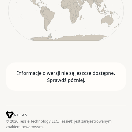
Informacje o wersji nie są jeszcze dostępne.
Sprawdź później.
ATLAS
© 2026 Tessie Technology LLC. Tessie® jest zarejestrowanym
znakiem towarowym.