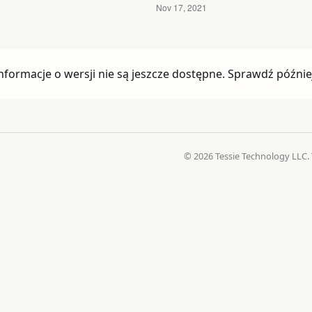
nformacje o wersji nie są jeszcze dostępne. Sprawdź późnie
© 2026 Tessie Technology LLC