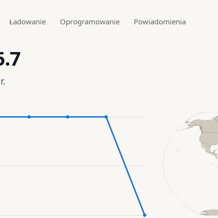
Ładowanie
Oprogramowanie
Powiadomienia
5.7
r.