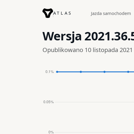
ATLAS
Jazda samochodem
Wersja
2021.36.
Opublikowano 10 listopada 2021 