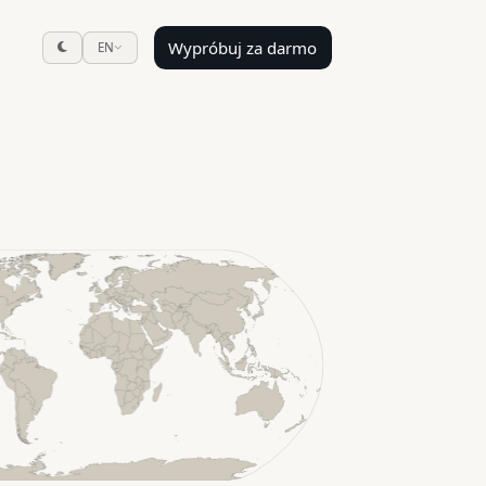
Wypróbuj za darmo
EN