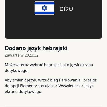
Dodano język hebrajski
Zawarte w
2023.32
Możesz teraz wybrać hebrajski jako język ekranu
dotykowego.
Aby zmienić język, wrzuć bieg Parkowania i przejdź
do opcji Elementy sterujące > Wyświetlacz > Język
ekranu dotykowego.