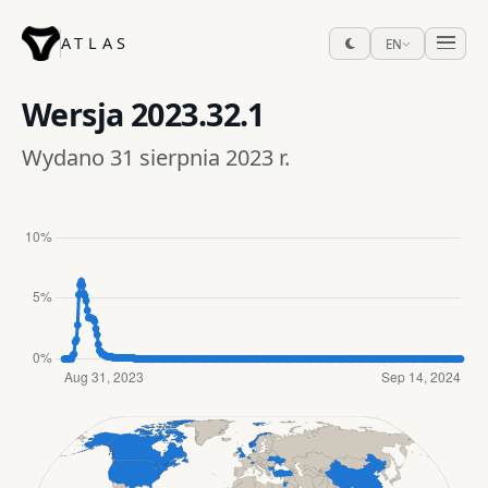
ATLAS
EN
Wersja
2023.32.1
Wydano 31 sierpnia 2023 r.