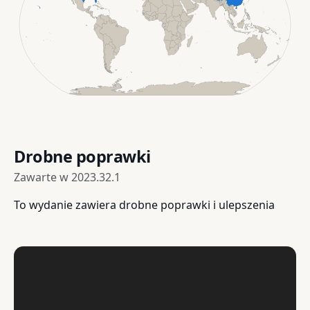
Drobne poprawki
Zawarte w
2023.32.1
To wydanie zawiera drobne poprawki i ulepszenia