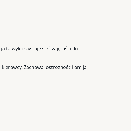
ja ta wykorzystuje sieć zajętości do
 kierowcy. Zachowaj ostrożność i omijaj