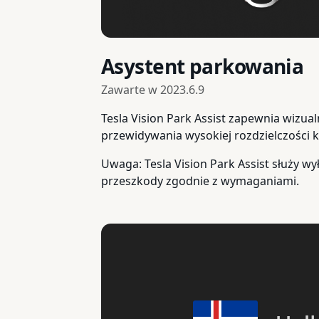
Asystent parkowania
Zawarte w
2023.6.9
Tesla Vision Park Assist zapewnia wizual
przewidywania wysokiej rozdzielczości
Uwaga: Tesla Vision Park Assist służy w
przeszkody zgodnie z wymaganiami.