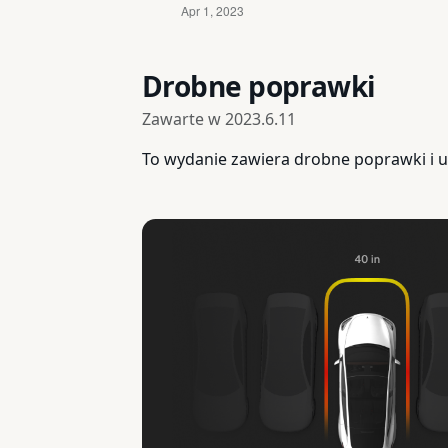
Drobne poprawki
Zawarte w
2023.6.11
To wydanie zawiera drobne poprawki i u