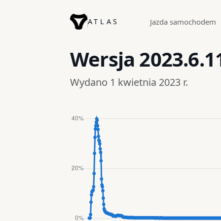
ATLAS
Jazda samochodem
Wersja
2023.6.1
Wydano 1 kwietnia 2023 r.