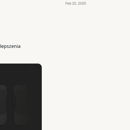
lepszenia