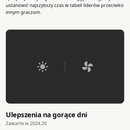
ustanowić najszybszy czas w tabeli liderów przeciwko
innym graczom.
Ulepszenia na gorące dni
Zawarte w
2024.20