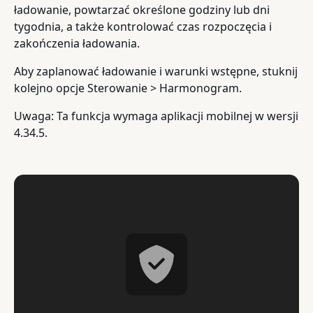
ładowanie, powtarzać określone godziny lub dni
tygodnia, a także kontrolować czas rozpoczęcia i
zakończenia ładowania.
Aby zaplanować ładowanie i warunki wstępne, stuknij
kolejno opcje Sterowanie > Harmonogram.
Uwaga: Ta funkcja wymaga aplikacji mobilnej w wersji
4.34.5.