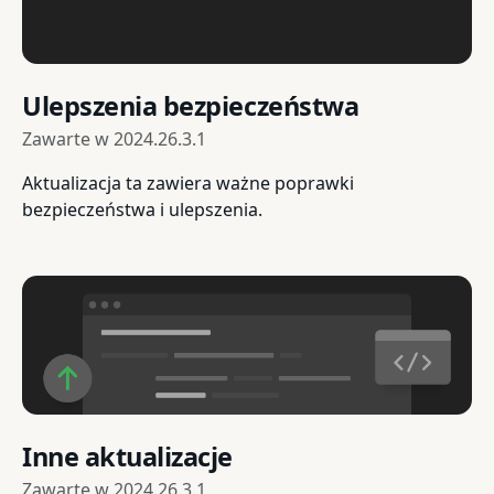
Ulepszenia bezpieczeństwa
Zawarte w
2024.26.3.1
Aktualizacja ta zawiera ważne poprawki
bezpieczeństwa i ulepszenia.
Inne aktualizacje
Zawarte w
2024.26.3.1