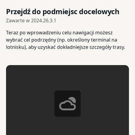
Przejdź do podmiejsc docelowych
Zawarte w
2024.26.3.1
Teraz po wprowadzeniu celu nawigacji możesz
wybrać cel podrzędny (np. określony terminal na
lotnisku), aby uzyskać dokładniejsze szczegóły trasy.