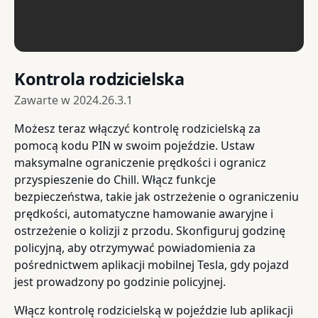
Kontrola rodzicielska
Zawarte w
2024.26.3.1
Możesz teraz włączyć kontrolę rodzicielską za
pomocą kodu PIN w swoim pojeździe. Ustaw
maksymalne ograniczenie prędkości i ogranicz
przyspieszenie do Chill. Włącz funkcje
bezpieczeństwa, takie jak ostrzeżenie o ograniczeniu
prędkości, automatyczne hamowanie awaryjne i
ostrzeżenie o kolizji z przodu. Skonfiguruj godzinę
policyjną, aby otrzymywać powiadomienia za
pośrednictwem aplikacji mobilnej Tesla, gdy pojazd
jest prowadzony po godzinie policyjnej.
Włącz kontrolę rodzicielską w pojeździe lub aplikacji