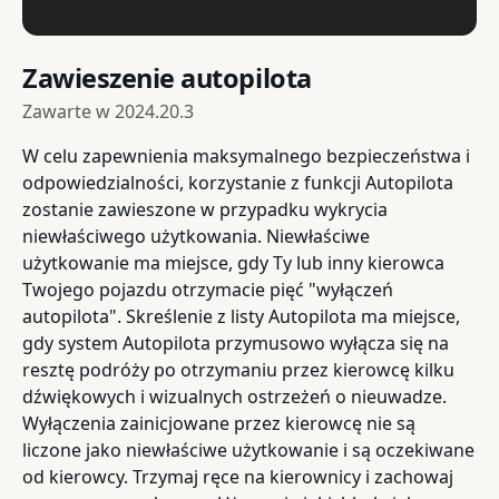
Zawieszenie autopilota
Zawarte w
2024.20.3
W celu zapewnienia maksymalnego bezpieczeństwa i
odpowiedzialności, korzystanie z funkcji Autopilota
zostanie zawieszone w przypadku wykrycia
niewłaściwego użytkowania. Niewłaściwe
użytkowanie ma miejsce, gdy Ty lub inny kierowca
Twojego pojazdu otrzymacie pięć "wyłączeń
autopilota". Skreślenie z listy Autopilota ma miejsce,
gdy system Autopilota przymusowo wyłącza się na
resztę podróży po otrzymaniu przez kierowcę kilku
dźwiękowych i wizualnych ostrzeżeń o nieuwadze.
Wyłączenia zainicjowane przez kierowcę nie są
liczone jako niewłaściwe użytkowanie i są oczekiwane
od kierowcy. Trzymaj ręce na kierownicy i zachowaj