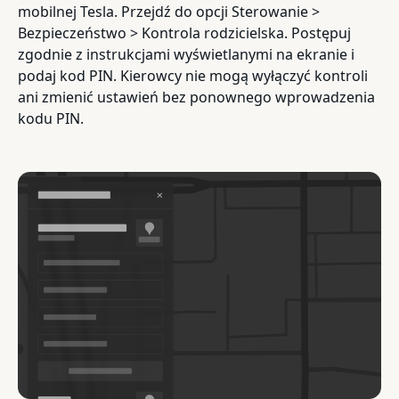
mobilnej Tesla. Przejdź do opcji Sterowanie >
Bezpieczeństwo > Kontrola rodzicielska. Postępuj
zgodnie z instrukcjami wyświetlanymi na ekranie i
podaj kod PIN. Kierowcy nie mogą wyłączyć kontroli
ani zmienić ustawień bez ponownego wprowadzenia
kodu PIN.