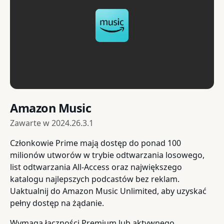
Amazon Music
Zawarte w
2024.26.3.1
Członkowie Prime mają dostęp do ponad 100
milionów utworów w trybie odtwarzania losowego,
list odtwarzania All-Access oraz największego
katalogu najlepszych podcastów bez reklam.
Uaktualnij do Amazon Music Unlimited, aby uzyskać
pełny dostęp na żądanie.
Wymaga łączności Premium lub aktywnego