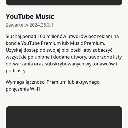
YouTube Music
Zawarte w
2024.26.3.1
Słuchaj ponad 100 milionów utworów bez reklam na
koncie YouTube Premium lub Music Premium.
Uzyskaj dostęp do swojej biblioteki, aby zobaczyć
wszystkie polubione i dodane utwory, utworzone listy
odtwarzania oraz subskrybowanych wykonawców i
podcasty.
Wymaga łączności Premium lub aktywnego
połączenia Wi-Fi.