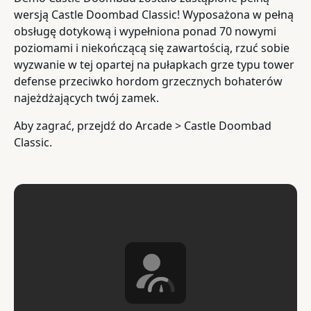
wersją Castle Doombad Classic! Wyposażona w pełną
obsługę dotykową i wypełniona ponad 70 nowymi
poziomami i niekończącą się zawartością, rzuć sobie
wyzwanie w tej opartej na pułapkach grze typu tower
defense przeciwko hordom grzecznych bohaterów
najeżdżających twój zamek.
Aby zagrać, przejdź do Arcade > Castle Doombad
Classic.