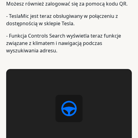
Możesz również zalogować się za pomocą kodu QR.
- TeslaMic jest teraz obsługiwany w połączeniu z
dostępnością w sklepie Tesla.
- Funkcja Controls Search wyświetla teraz funkcje
związane z klimatem i nawigacją podczas
wyszukiwania adresu.