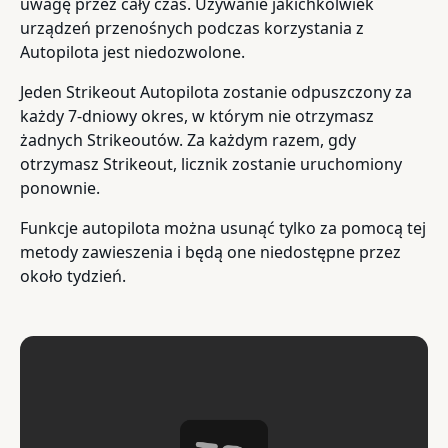
uwagę przez cały czas. Używanie jakichkolwiek
urządzeń przenośnych podczas korzystania z
Autopilota jest niedozwolone.
Jeden Strikeout Autopilota zostanie odpuszczony za
każdy 7-dniowy okres, w którym nie otrzymasz
żadnych Strikeoutów. Za każdym razem, gdy
otrzymasz Strikeout, licznik zostanie uruchomiony
ponownie.
Funkcje autopilota można usunąć tylko za pomocą tej
metody zawieszenia i będą one niedostępne przez
około tydzień.