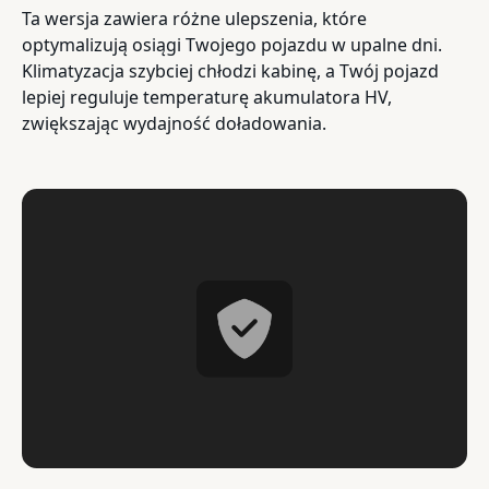
Ta wersja zawiera różne ulepszenia, które
optymalizują osiągi Twojego pojazdu w upalne dni.
Klimatyzacja szybciej chłodzi kabinę, a Twój pojazd
lepiej reguluje temperaturę akumulatora HV,
zwiększając wydajność doładowania.