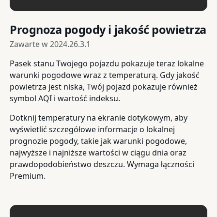
Prognoza pogody i jakość powietrza
Zawarte w
2024.26.3.1
Pasek stanu Twojego pojazdu pokazuje teraz lokalne
warunki pogodowe wraz z temperaturą. Gdy jakość
powietrza jest niska, Twój pojazd pokazuje również
symbol AQI i wartość indeksu.
Dotknij temperatury na ekranie dotykowym, aby
wyświetlić szczegółowe informacje o lokalnej
prognozie pogody, takie jak warunki pogodowe,
najwyższe i najniższe wartości w ciągu dnia oraz
prawdopodobieństwo deszczu. Wymaga łączności
Premium.