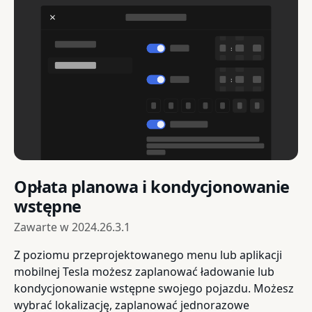
Opłata planowa i kondycjonowanie
wstępne
Zawarte w
2024.26.3.1
Z poziomu przeprojektowanego menu lub aplikacji
mobilnej Tesla możesz zaplanować ładowanie lub
kondycjonowanie wstępne swojego pojazdu. Możesz
wybrać lokalizację, zaplanować jednorazowe