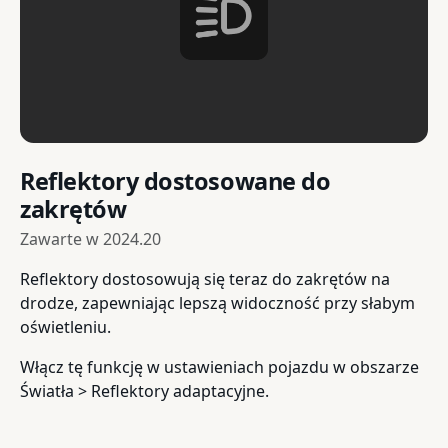
Reflektory dostosowane do
zakrętów
Zawarte w
2024.20
Reflektory dostosowują się teraz do zakrętów na
drodze, zapewniając lepszą widoczność przy słabym
oświetleniu.
Włącz tę funkcję w ustawieniach pojazdu w obszarze
Światła > Reflektory adaptacyjne.