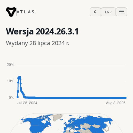
ATLAS
EN
Wersja
2024.26.3.1
Wydany 28 lipca 2024 r.