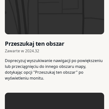
Przeszukaj ten obszar
Zawarte w
2024.32
Doprecyzuj wyszukiwanie nawigacji po powiększeniu
lub przeciągnięciu do innego obszaru mapy,
dotykając opcji "Przeszukaj ten obszar" po
wyświetleniu monitu.