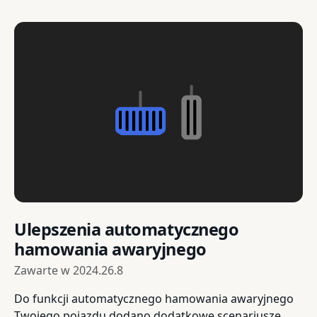
Ulepszenia automatycznego
hamowania awaryjnego
Zawarte w
2024.26.8
Do funkcji automatycznego hamowania awaryjnego
Twojego pojazdu dodano dodatkowe scenariusze.