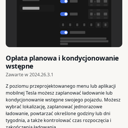
Opłata planowa i kondycjonowanie
wstępne
Zawarte w
2024.26.3.1
Z poziomu przeprojektowanego menu lub aplikacji
mobilnej Tesla możesz zaplanować ładowanie lub
kondycjonowanie wstępne swojego pojazdu. Możesz
wybrać lokalizację, zaplanować jednorazowe
ładowanie, powtarzać określone godziny lub dni
tygodnia, a także kontrolować czas rozpoczęcia i
zakończenia ładowania.