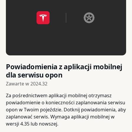
Powiadomienia z aplikacji mobilnej
dla serwisu opon
Zawarte w
2024.32
Za pośrednictwem aplikacji mobilnej otrzymasz
powiadomienie o konieczności zaplanowania serwisu
opon w Twoim pojeździe. Dotknij powiadomienia, aby
zaplanować serwis. Wymaga aplikacji mobilnej w
wersji 4.35 lub nowszej.