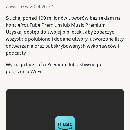
Zawarte w
2024.26.3.1
Słuchaj ponad 100 milionów utworów bez reklam na
koncie YouTube Premium lub Music Premium.
Uzyskaj dostęp do swojej biblioteki, aby zobaczyć
wszystkie polubione i dodane utwory, utworzone listy
odtwarzania oraz subskrybowanych wykonawców i
podcasty.
Wymaga łączności Premium lub aktywnego
połączenia Wi-Fi.