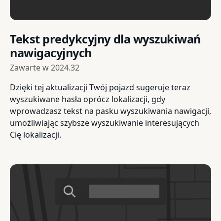
Tekst predykcyjny dla wyszukiwań
nawigacyjnych
Zawarte w
2024.32
Dzięki tej aktualizacji Twój pojazd sugeruje teraz
wyszukiwane hasła oprócz lokalizacji, gdy
wprowadzasz tekst na pasku wyszukiwania nawigacji,
umożliwiając szybsze wyszukiwanie interesujących
Cię lokalizacji.