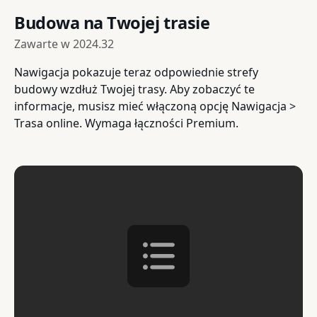
Budowa na Twojej trasie
Zawarte w
2024.32
Nawigacja pokazuje teraz odpowiednie strefy
budowy wzdłuż Twojej trasy. Aby zobaczyć te
informacje, musisz mieć włączoną opcję Nawigacja >
Trasa online. Wymaga łączności Premium.