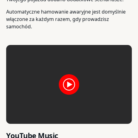
Automatyczne hamowanie awaryjne jest domyślnie
włączone za każdym razem, gdy prowadzisz
samochód.
YouTube Music