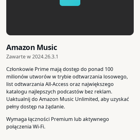
Amazon Music
Zawarte w
2024.26.3.1
Członkowie Prime mają dostęp do ponad 100
milionów utworów w trybie odtwarzania losowego,
list odtwarzania All-Access oraz największego
katalogu najlepszych podcastów bez reklam.
Uaktualnij do Amazon Music Unlimited, aby uzyskać
pełny dostęp na żądanie.
Wymaga łączności Premium lub aktywnego
połączenia Wi-Fi.