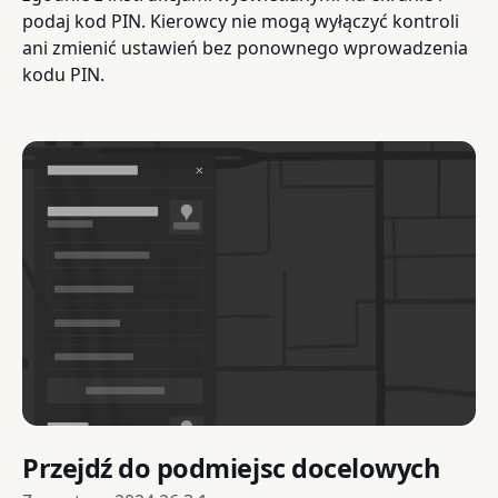
podaj kod PIN. Kierowcy nie mogą wyłączyć kontroli
ani zmienić ustawień bez ponownego wprowadzenia
kodu PIN.
Przejdź do podmiejsc docelowych