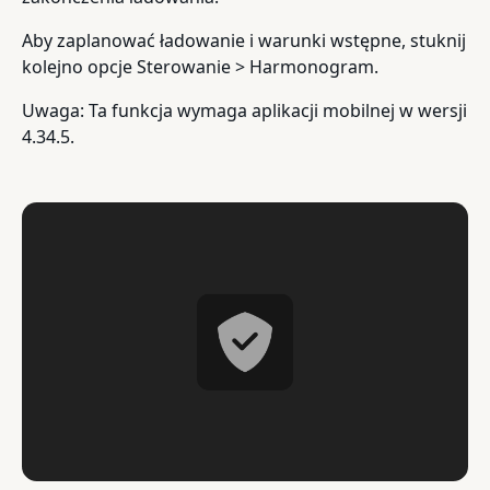
Aby zaplanować ładowanie i warunki wstępne, stuknij
kolejno opcje Sterowanie > Harmonogram.
Uwaga: Ta funkcja wymaga aplikacji mobilnej w wersji
4.34.5.