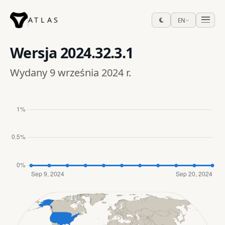
ATLAS
EN
Wersja
2024.32.3.1
Wydany 9 września 2024 r.