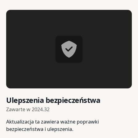
Ulepszenia bezpieczeństwa
Zawarte w
2024.32
Aktualizacja ta zawiera ważne poprawki
bezpieczeństwa i ulepszenia.