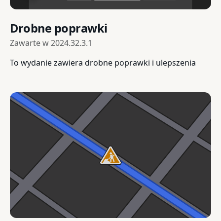
Drobne poprawki
Zawarte w
2024.32.3.1
To wydanie zawiera drobne poprawki i ulepszenia