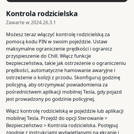
Kontrola rodzicielska
Zawarte w
2024.26.3.1
Możesz teraz włączyć kontrolę rodzicielską za
pomocą kodu PIN w swoim pojeździe. Ustaw
maksymalne ograniczenie prędkości i ogranicz
przyspieszenie do Chill. Włącz funkcje
bezpieczeństwa, takie jak ostrzeżenie o ograniczeniu
prędkości, automatyczne hamowanie awaryjne i
ostrzeżenie o kolizji z przodu. Skonfiguruj godzinę
policyjną, aby otrzymywać powiadomienia za
pośrednictwem aplikacji mobilnej Tesla, gdy pojazd
jest prowadzony po godzinie policyjnej.
Włącz kontrolę rodzicielską w pojeździe lub aplikacji
mobilnej Tesla. Przejdź do opcji Sterowanie >
Bezpieczeństwo > Kontrola rodzicielska. Postępuj
zgodnie z instrukcjami wyświetlanymi na ekranie i