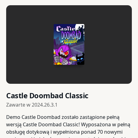
Castle Doombad Classic
Zawarte w
2024.26.3.1
Demo Castle Doombad zostało zastąpione pełną
wersją Castle Doombad Classic! Wyposażona w pełną
obsługę dotykową i wypełniona ponad 70 nowymi