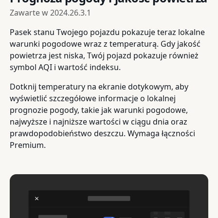
Zawarte w
2024.26.3.1
Pasek stanu Twojego pojazdu pokazuje teraz lokalne
warunki pogodowe wraz z temperaturą. Gdy jakość
powietrza jest niska, Twój pojazd pokazuje również
symbol AQI i wartość indeksu.
Dotknij temperatury na ekranie dotykowym, aby
wyświetlić szczegółowe informacje o lokalnej
prognozie pogody, takie jak warunki pogodowe,
najwyższe i najniższe wartości w ciągu dnia oraz
prawdopodobieństwo deszczu. Wymaga łączności
Premium.